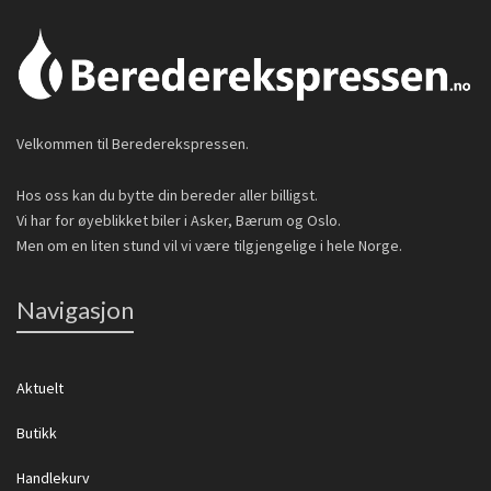
Velkommen til Berederekspressen.
Hos oss kan du bytte din bereder aller billigst.
Vi har for øyeblikket biler i Asker, Bærum og Oslo.
Men om en liten stund vil vi være tilgjengelige i hele Norge.
Navigasjon
Aktuelt
Butikk
Handlekurv