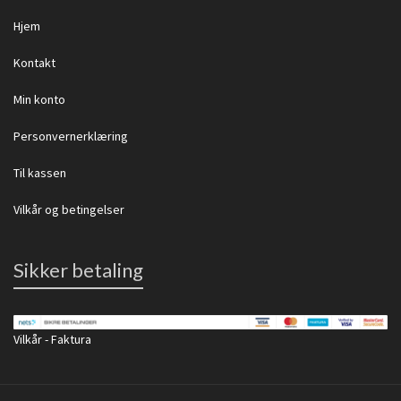
Hjem
Kontakt
Min konto
Personvernerklæring
Til kassen
Vilkår og betingelser
Sikker betaling
Vilkår - Faktura