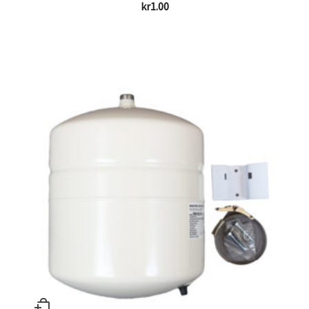
kr
1.00