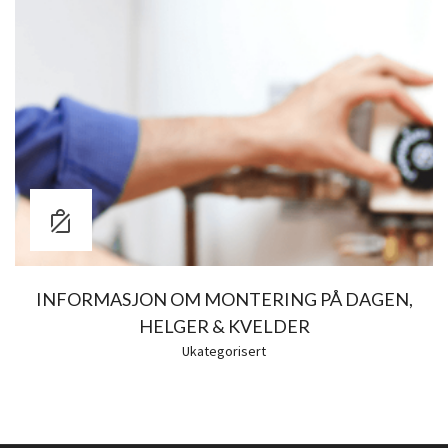
INFORMASJON OM MONTERING PÅ DAGEN,
HELGER & KVELDER
Ukategorisert