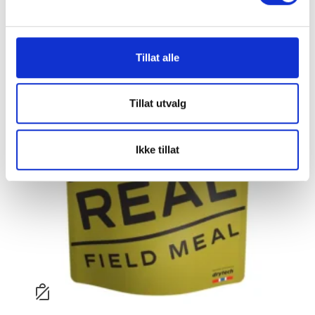
Tillat alle
Tillat utvalg
Ikke tillat