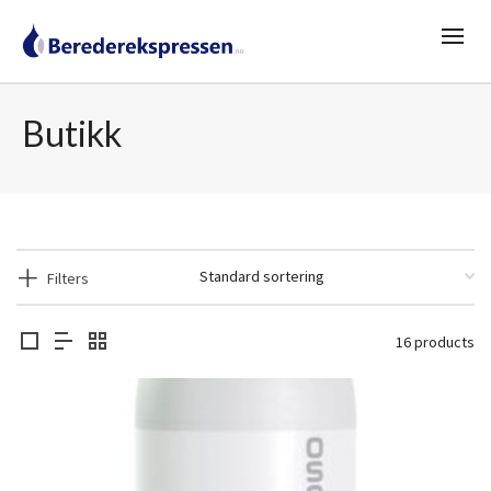
Butikk
Filters
16 products