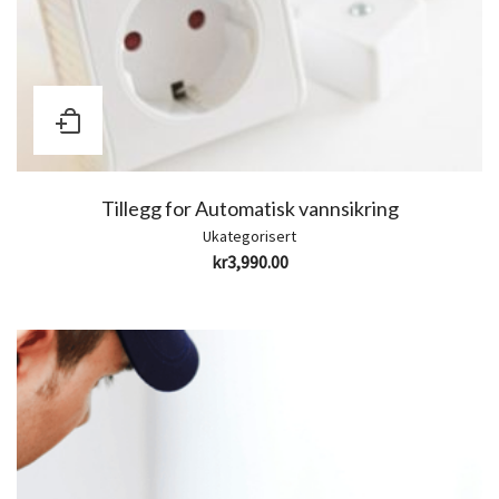
Tillegg for Automatisk vannsikring
Ukategorisert
kr
3,990.00