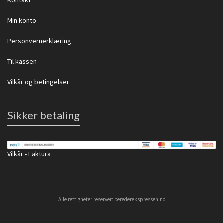
Kontakt
Min konto
Personvernerklæring
Til kassen
Vilkår og betingelser
Sikker betaling
Vilkår - Faktura
Alle rettigheter reservert berederekspressen.no