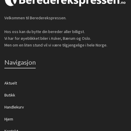
Velkommen til Berederekspressen.
Hos oss kan du bytte din bereder aller billigst.
Vi har for øyeblikket biler i Asker, Bærum og Oslo.
Men om en liten stund vil vi være tilgjengelige i hele Norge.
Navigasjon
Aktuelt
Butikk
Handlekurv
Hjem