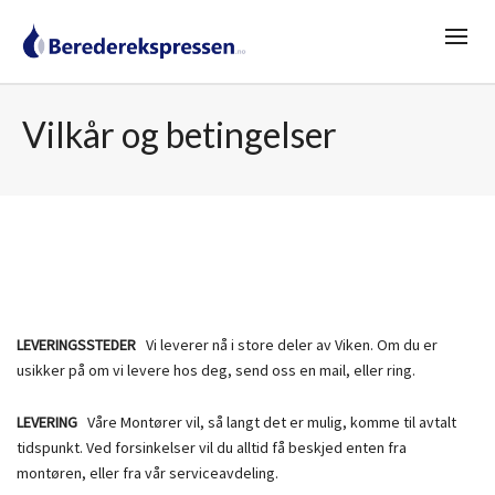
Vilkår og betingelser
LEVERINGSSTEDER
Vi leverer nå i store deler av Viken. Om du er
usikker på om vi levere hos deg, send oss en mail, eller ring.
LEVERING
Våre Montører vil, så langt det er mulig, komme til avtalt
tidspunkt. Ved forsinkelser vil du alltid få beskjed enten fra
montøren, eller fra vår serviceavdeling.