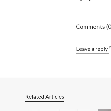
Comments (0
Y
Leave a reply
Related Articles