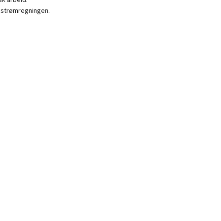
å strømregningen.