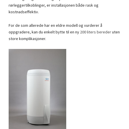
rørleggertilkoblinger, er installasjonen både rask og
kostnadseffektiv.
For de som allerede har en eldre modell og vurderer å
oppgradere, kan du enkelt bytte til en ny
200 liters bereder
uten
store komplikasjoner.