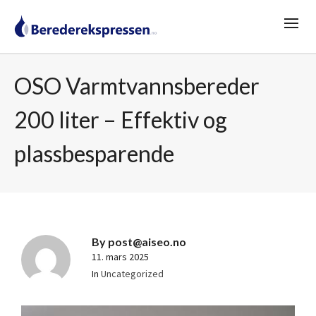
OSO Varmtvannsbereder
200 liter – Effektiv og
plassbesparende
By
post@aiseo.no
11. mars 2025
In
Uncategorized