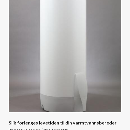
Slik forlenges levetiden til din varmtvannsbereder