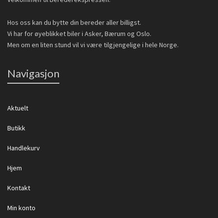
Hos oss kan du bytte din bereder aller billigst.
Vi har for øyeblikket biler i Asker, Bærum og Oslo.
Men om en liten stund vil vi være tilgjengelige i hele Norge.
Navigasjon
Aktuelt
Butikk
Handlekurv
Hjem
Kontakt
Min konto